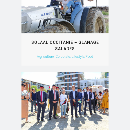
SOLAAL OCCITANIE – GLANAGE
SALADES
Agriculture, Corporate, Lifestyle/Food