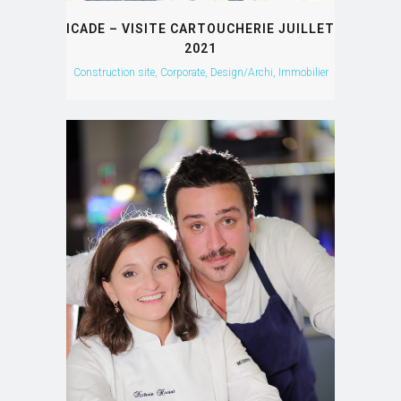
ICADE – VISITE CARTOUCHERIE JUILLET
2021
Construction site, Corporate, Design/Archi, Immobilier