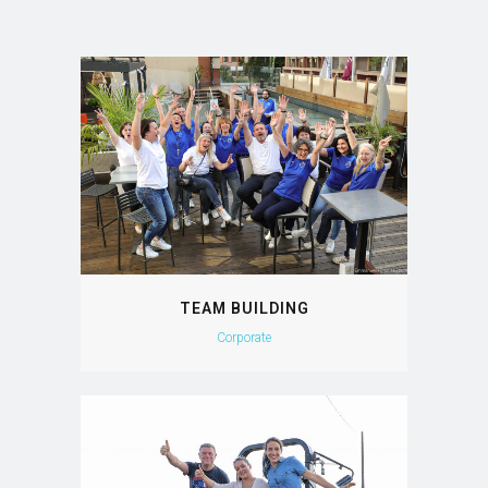
TEAM BUILDING
Corporate