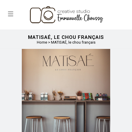
MATISAÉ, LE CHOU FRANÇAIS
Home
>
MATISAÉ, le chou français