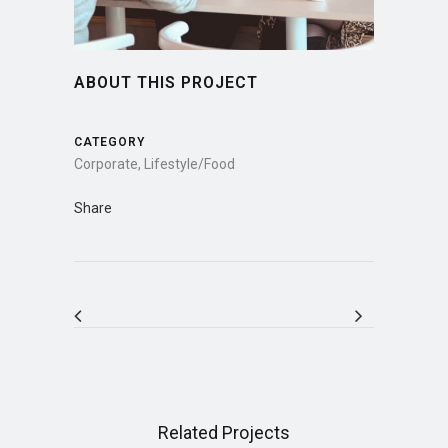
ABOUT THIS PROJECT
CATEGORY
Corporate, Lifestyle/Food
Share
Related Projects